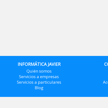
INFORMÁTICA JAVIER
C
Quién somos
Servicios a empresas
Servicios a particulares
Ac
Blog