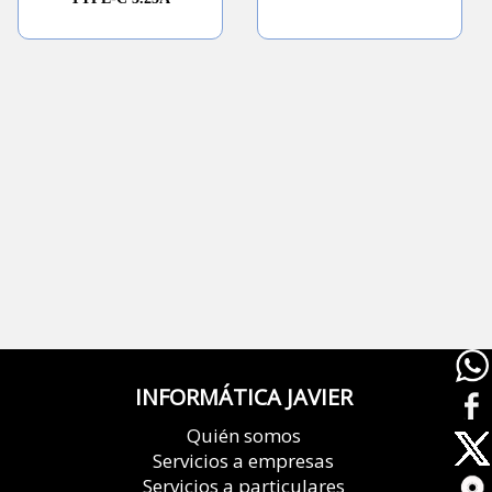
INFORMÁTICA JAVIER
Quién somos
Servicios a empresas
Servicios a particulares