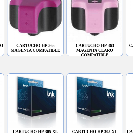
RO
CARTUCHO HP 363
CARTUCHO HP 363
C
MAGENTA COMPATIBLE
MAGENTA CLARO
COMPATIBLE
CARTUCHO HP 305 XL
CARTUCHO HP 305 XL
CA