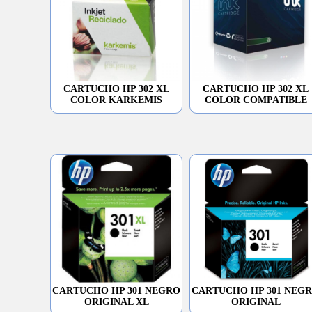
CARTUCHO HP 302 XL
CARTUCHO HP 302 XL
COLOR KARKEMIS
COLOR COMPATIBLE
CARTUCHO HP 301 NEGRO
CARTUCHO HP 301 NEG
ORIGINAL XL
ORIGINAL