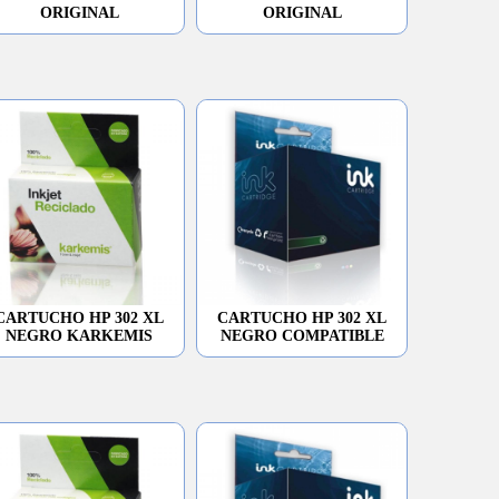
ORIGINAL
ORIGINAL
CARTUCHO HP 302 XL
CARTUCHO HP 302 XL
NEGRO KARKEMIS
NEGRO COMPATIBLE