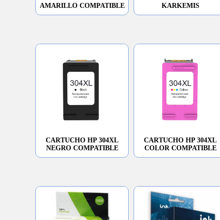
AMARILLO COMPATIBLE
KARKEMIS
CARTUCHO HP 304XL
CARTUCHO HP 304XL
NEGRO COMPATIBLE
COLOR COMPATIBLE