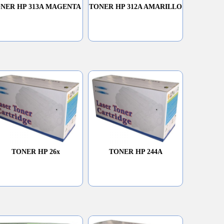
NER HP 313A MAGENTA
TONER HP 312A AMARILLO
TONER HP 26x
TONER HP 244A