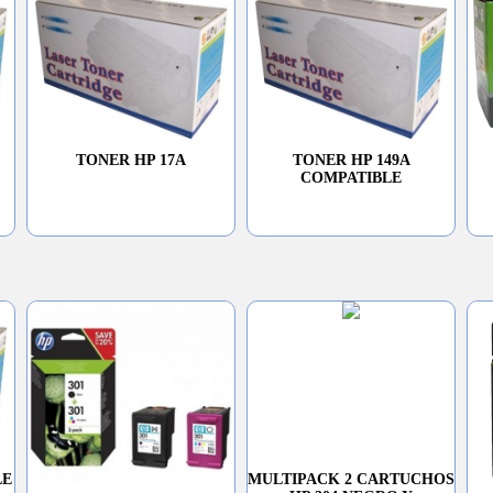
TONER HP 17A
TONER HP 149A
COMPATIBLE
LE
MULTIPACK 2 CARTUCHOS