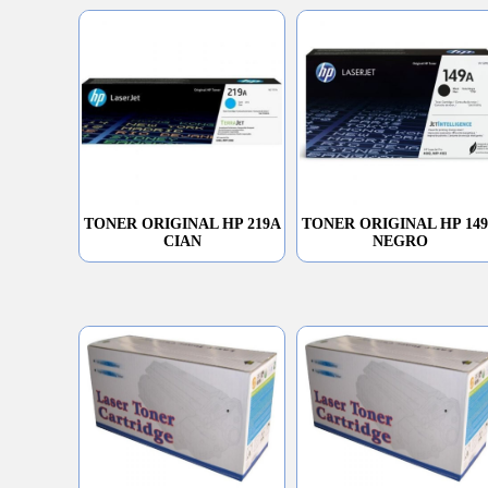
TONER ORIGINAL HP 219A
TONER ORIGINAL HP 14
CIAN
NEGRO