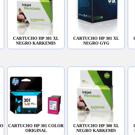
CARTUCHO HP 301 XL
CARTUCHO HP 301 XL
NEGRO KARKEMIS
NEGRO GYG
RO
CARTUCHO HP 301 COLOR
CARTUCHO HP 300 XL
ORIGINAL
NEGRO KARKEMIS