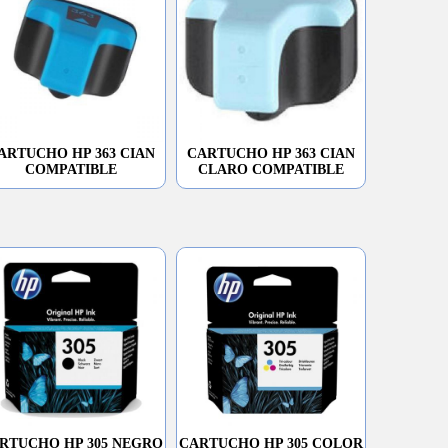
ARTUCHO HP 363 CIAN
CARTUCHO HP 363 CIAN
COMPATIBLE
CLARO COMPATIBLE
RTUCHO HP 305 NEGRO
CARTUCHO HP 305 COLOR