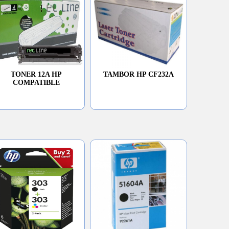
TONER 12A HP
TAMBOR HP CF232A
COMPATIBLE