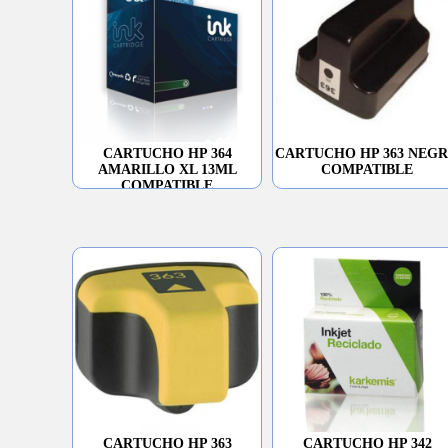
CARTUCHO HP 364
CARTUCHO HP 363 NEG
AMARILLO XL 13ML
COMPATIBLE
COMPATIBLE
CARTUCHO HP 363
CARTUCHO HP 342