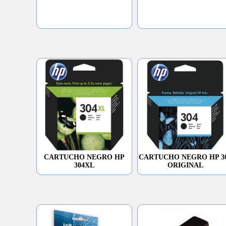
CARTUCHO NEGRO HP
CARTUCHO NEGRO HP 3
304XL
ORIGINAL