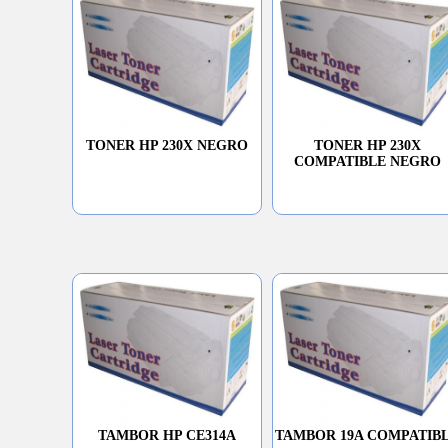
TONER HP 230X NEGRO
TONER HP 230X
COMPATIBLE NEGRO
TAMBOR HP CE314A
TAMBOR 19A COMPATIB