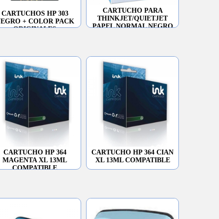
CARTUCHO PARA
CARTUCHOS HP 303
THINKJET/QUIETJET
EGRO + COLOR PACK
PAPEL NORMAL NEGRO
ORIGINALES
51604A
CARTUCHO HP 364
CARTUCHO HP 364 CIAN
MAGENTA XL 13ML
XL 13ML COMPATIBLE
COMPATIBLE