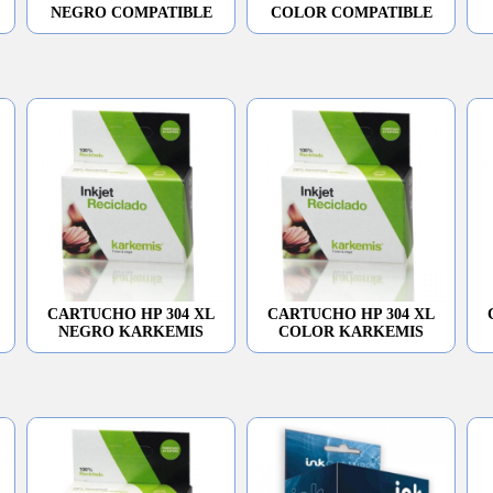
NEGRO COMPATIBLE
COLOR COMPATIBLE
CARTUCHO HP 304 XL
CARTUCHO HP 304 XL
NEGRO KARKEMIS
COLOR KARKEMIS