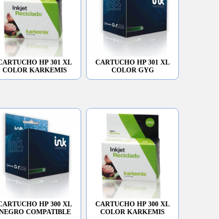
CARTUCHO HP 301 XL
CARTUCHO HP 301 XL
COLOR KARKEMIS
COLOR GYG
CARTUCHO HP 300 XL
CARTUCHO HP 300 XL
NEGRO COMPATIBLE
COLOR KARKEMIS