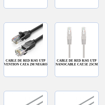
CABLE DE RED RJ45 UTP
CABLE DE RED RJ45 UTP
VENTION CAT.6 2M NEGRO
NANOCABLE CAT.5E 25CM