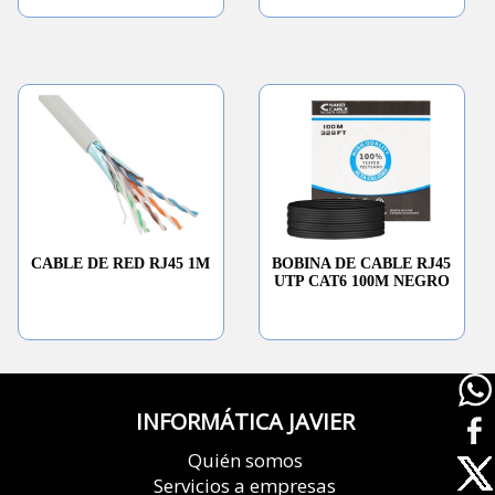
CABLE DE RED RJ45 1M
BOBINA DE CABLE RJ45
UTP CAT6 100M NEGRO
INFORMÁTICA JAVIER
Quién somos
Servicios a empresas