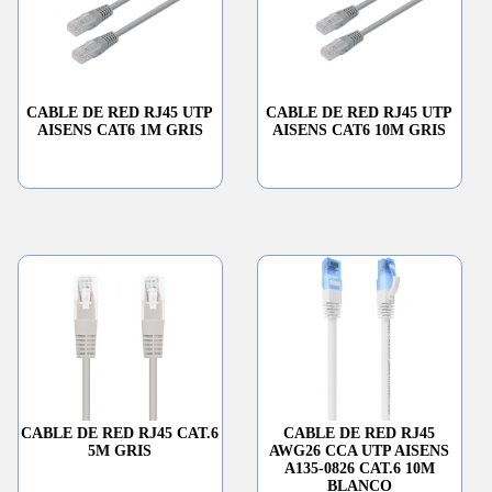
CABLE DE RED RJ45 UTP
CABLE DE RED RJ45 UTP
AISENS CAT6 1M GRIS
AISENS CAT6 10M GRIS
CABLE DE RED RJ45 CAT.6
CABLE DE RED RJ45
5M GRIS
AWG26 CCA UTP AISENS
A135-0826 CAT.6 10M
BLANCO