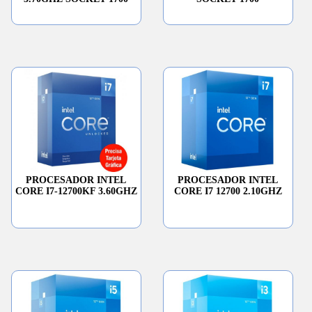
PROCESADOR INTEL
PROCESADOR INTEL
CORE I7-12700KF 3.60GHZ
CORE I7 12700 2.10GHZ