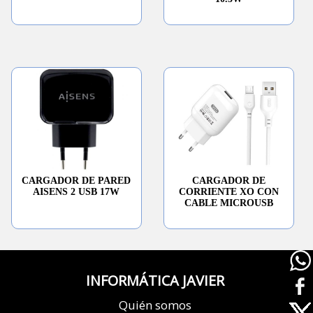
CARGADOR DE PARED
CARGADOR DE
AISENS 2 USB 17W
CORRIENTE XO CON
CABLE MICROUSB
INFORMÁTICA JAVIER
Quién somos