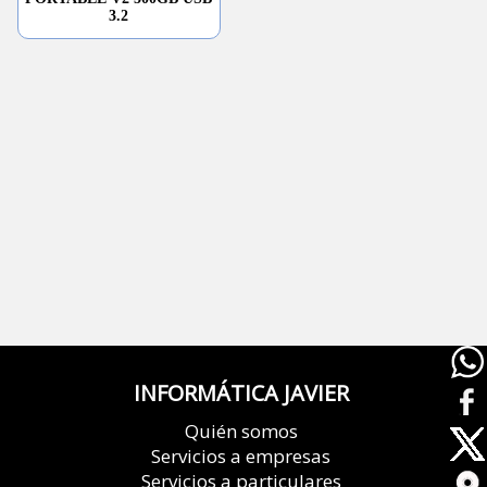
3.2
INFORMÁTICA JAVIER
Quién somos
Servicios a empresas
Servicios a particulares